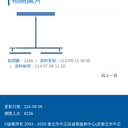
點閱數：
資料更新：
113-09-11 18:45
2180
資料檢視：
114-07-08 11:20
回上一頁
:::
更新日期
115-08-06
瀏覽人次
8236
©版權所有 2003 - 2020 臺北市中正區健康服務中心(原臺北市中正