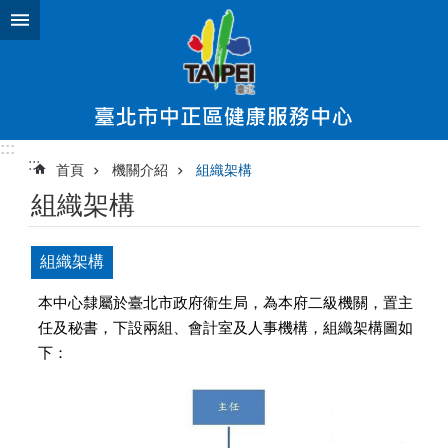
跳到主要內容區塊
:::
:::
首頁
機關介紹
組織架構
組織架構
組織架構
本中心隸屬於臺北市政府衛生局，為本府二級機關，置主
任及秘書，下設兩組、會計室及人事機構，組織架構圖如
下：