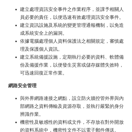
建立處理資訊安全事件之作業程序，並課予相關人
員必要的責任，以便迅速有效處理資訊安全事件。
建立資訊設施及系統的變更管理通報機制，以免造
成系統安全上的漏洞。
依據電腦處理個人資料保護法之相關規定，審慎處
理及保護個人資訊。
建立系統備援設施，定期執行必要的資料、軟體備
份及備援作業，以便發生災害或儲存媒體失效時，
可迅速回復正常作業。
網路安全管理
與外界網路連接之網點，設立防火牆控管外界與內
部網路之資料傳輸及資源存取，並執行嚴緊的身分
辨識作業。
機密性及敏感性的資料或文件，不存放在對外開放
的資料系統中，機密性文件不以電子郵件傳送。