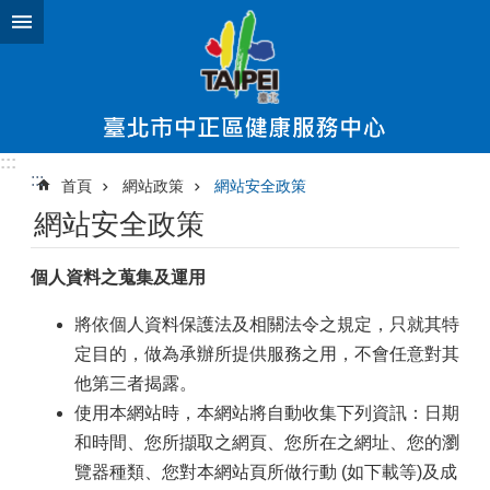
跳到主要內容區塊
:::
:::
首頁
網站政策
網站安全政策
網站安全政策
個人資料之蒐集及運用
將依個人資料保護法及相關法令之規定，只就其特
定目的，做為承辦所提供服務之用，不會任意對其
他第三者揭露。
使用本網站時，本網站將自動收集下列資訊：日期
和時間、您所擷取之網頁、您所在之網址、您的瀏
覽器種類、您對本網站頁所做行動 (如下載等)及成