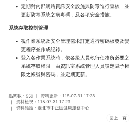
定期對內部網路資訊安全設施與防毒進行查核，並
更新防毒系統之病毒碼，及各項安全措施。
系統存取控制管理
視作業系統及安全管理需求訂定通行密碼核發及變
更程序並作成記錄。
登入各作業系統時，依各級人員執行任務所必要之
系統存取權限，由資訊室系統管理人員設定賦予權
限之帳號與密碼，並定期更新。
點閱數：
資料更新：115-07-31 17:23
559
資料檢視：115-07-31 17:23
資料維護：臺北市中正區健康服務中心
回上一頁