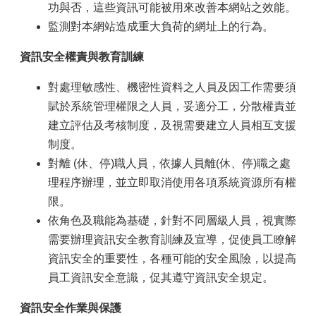
功與否，這些資訊可能被用來改善本網站之效能。
監測對本網站造成重大負荷的網址上的行為。
資訊安全權責與教育訓練
對處理敏感性、機密性資料之人員及因工作需要須
賦於系統管理權限之人員，妥適分工，分散權責並
建立評估及考核制度，及視需要建立人員相互支援
制度。
對離 (休、停)職人員，依據人員離(休、停)職之處
理程序辦理，並立即取消使用各項系統資源所有權
限。
依角色及職能為基礎，針對不同層級人員，視實際
需要辦理資訊安全教育訓練及宣導，促使員工瞭解
資訊安全的重要性，各種可能的安全風險，以提高
員工資訊安全意識，促其遵守資訊安全規定。
資訊安全作業與保護