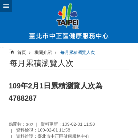
跳到主要內容區塊
:::
:::
首頁
機關介紹
每月累積瀏覽人次
每月累積瀏覽人次
109年2月1日累積瀏覽人次為
4788287
點閱數：
資料更新：109-02-01 11:58
302
資料檢視：109-02-01 11:58
資料維護：臺北市中正區健康服務中心