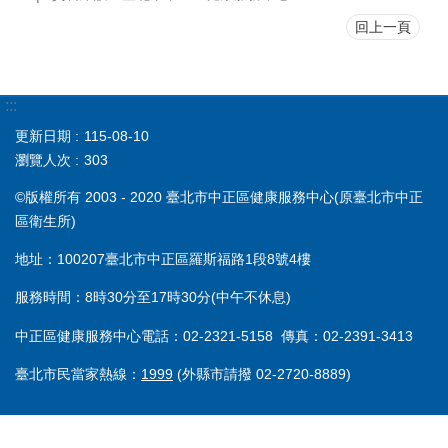
回上一頁
:::
更新日期
115-08-10
瀏覽人次
303
©版權所有 2003 - 2020 臺北市中正區健康服務中心(原臺北市中正
區衛生所)
地址：100207臺北市中正區羅斯福路1段8號4樓
服務時間：8時30分至17時30分(中午不休息)
中正區健康服務中心電話：02-2321-5158 傳真：02-2391-3413
臺北市民當家熱線：
1999
(外縣市請撥 02-2720-8889)