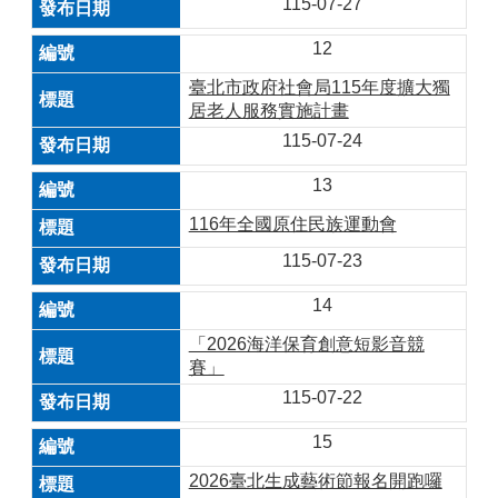
115-07-27
12
臺北市政府社會局115年度擴大獨
居老人服務實施計畫
115-07-24
13
116年全國原住民族運動會
115-07-23
14
「2026海洋保育創意短影音競
賽」
115-07-22
15
2026臺北生成藝術節報名開跑囉