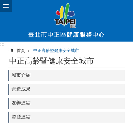
跳到主要內容區塊
:::
:::
首頁
中正高齡暨健康安全城市
中正高齡暨健康安全城市
城市介紹
營造成果
友善連結
資源連結