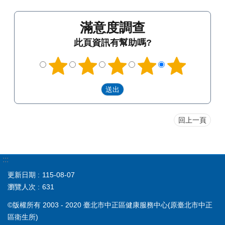
滿意度調查
此頁資訊有幫助嗎?
回上一頁
:::
更新日期
115-08-07
瀏覽人次
631
©版權所有 2003 - 2020 臺北市中正區健康服務中心(原臺北市中正
區衛生所)