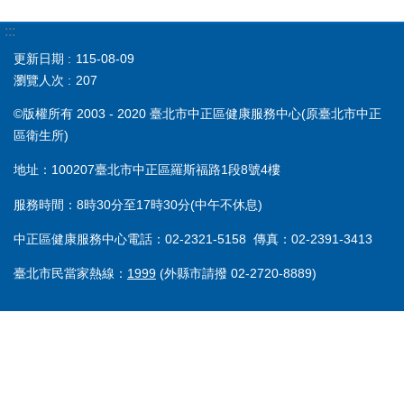
:::
更新日期
115-08-09
瀏覽人次
207
©版權所有 2003 - 2020 臺北市中正區健康服務中心(原臺北市中正
區衛生所)
地址：100207臺北市中正區羅斯福路1段8號4樓
服務時間：8時30分至17時30分(中午不休息)
中正區健康服務中心電話：02-2321-5158 傳真：02-2391-3413
臺北市民當家熱線：
1999
(外縣市請撥 02-2720-8889)