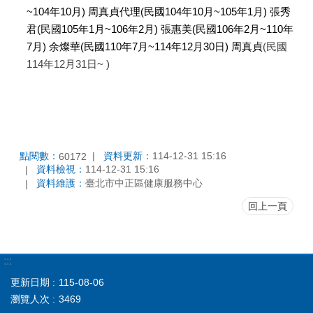
~104年10月) 周真貞代理(民國104年10月~105年1月) 張秀
君(民國105年1月~106年2月) 張惠美(民國106年2月~110年
7月) 余燦華(民國110年7月~114年12月30日) 周真貞
(民國
114年12月31日
~
)
點閱數：
資料更新：
114-12-31 15:16
60172
資料檢視：
114-12-31 15:16
資料維護：
臺北市中正區健康服務中心
回上一頁
:::
更新日期
115-08-06
瀏覽人次
3469