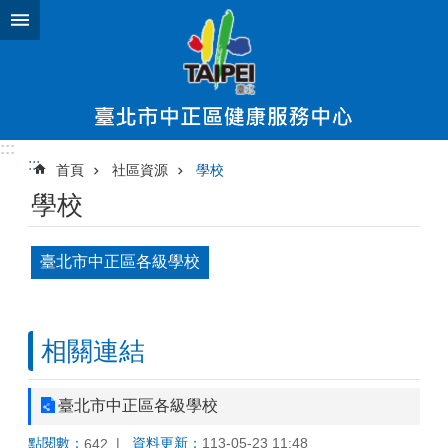
跳到主要內容區塊
:::
:::
首頁
社區資源
學校
學校
臺北市中正區各級學校
相關連結
臺北市中正區各級學校
點閱數：
資料更新：
113-05-23 11:48
642