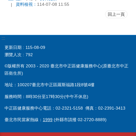
資料檢視：
114-07-08 11:55
回上一頁
:::
更新日期
115-08-09
瀏覽人次
792
©版權所有 2003 - 2020 臺北市中正區健康服務中心(原臺北市中正
區衛生所)
地址：100207臺北市中正區羅斯福路1段8號4樓
服務時間：8時30分至17時30分(中午不休息)
中正區健康服務中心電話：02-2321-5158 傳真：02-2391-3413
臺北市民當家熱線：
1999
(外縣市請撥 02-2720-8889)