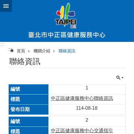
跳到主要內容區塊
:::
:::
首頁
機關介紹
聯絡資訊
聯絡資訊
1
中正區健康服務中心聯絡資訊
114-08-18
2
中正區健康服務中心交通指引