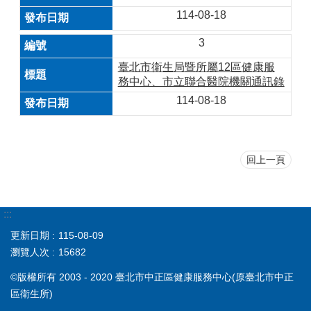
114-08-18
3
臺北市衛生局暨所屬12區健康服
務中心、市立聯合醫院機關通訊錄
114-08-18
回上一頁
:::
更新日期
115-08-09
瀏覽人次
15682
©版權所有 2003 - 2020 臺北市中正區健康服務中心(原臺北市中正
區衛生所)