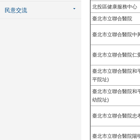
北投區健康服務中心
民意交流
臺北市立聯合醫院
臺北市立聯合醫院中
臺北市立聯合醫院仁
臺北市立聯合醫院和
平院址)
臺北市立聯合醫院和
幼院址)
臺北市立聯合醫院忠
臺北市立聯合醫院陽