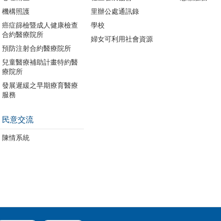
機構照護
里辦公處通訊錄
癌症篩檢暨成人健康檢查
學校
合約醫療院所
婦女可利用社會資源
預防注射合約醫療院所
兒童醫療補助計畫特約醫
療院所
發展遲緩之早期療育醫療
服務
民意交流
陳情系統