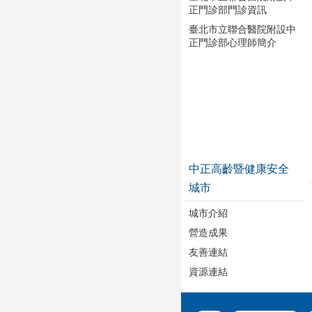
正門診部門診資訊
臺北市立聯合醫院附設中
正門診部心理師簡介
中正高齡暨健康安全
城市
城市介紹
營造成果
友善連結
資源連結