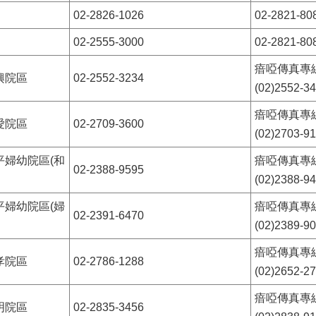
02-2826-1026
02-2821-80
02-2555-3000
02-2821-80
瘖啞傳真專
興院區
02-2552-3234
(02)2552-3
瘖啞傳真專
愛院區
02-2709-3600
(02)2703-9
平婦幼院區(和
瘖啞傳真專
02-2388-9595
(02)2388-9
平婦幼院區(婦
瘖啞傳真專
02-2391-6470
(02)2389-9
瘖啞傳真專
孝院區
02-2786-1288
(02)2652-2
瘖啞傳真專
明院區
02-2835-3456