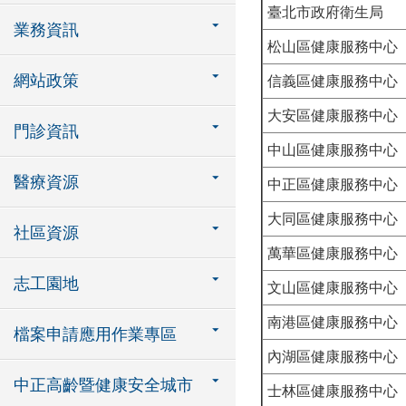
臺北市政府衛生局
業務資訊
松山區健康服務中心
網站政策
信義區健康服務中心
大安區健康服務中心
門診資訊
中山區健康服務中心
醫療資源
中正區健康服務中心
大同區健康服務中心
社區資源
萬華區健康服務中心
志工園地
文山區健康服務中心
南港區健康服務中心
檔案申請應用作業專區
內湖區健康服務中心
中正高齡暨健康安全城市
士林區健康服務中心