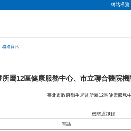
網站導覽
聯絡資訊
暨所屬12區健康服務中心、市立聯合醫院機
臺北市政府衛生局暨所屬12區健康服務
機關通訊錄
稱
電話