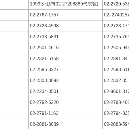
1999(外縣市02-27208889
代表號
)
02-2720-53
02-2767-1757
02- 274925
02-2723-4598
02-2723-17
02-2733-5831
02-2735-76
02-2501-4616
02-2505-94
02-2321-5158
02-2391-34
02-2585-3227
02-2593-61
02-2303-3092
02-2332-35
02-2234-3501
02-8661-81
02-2782-5220
02-2788-40
02-2791-1162
02-2794-33
02-2881-3039
02-2883-59