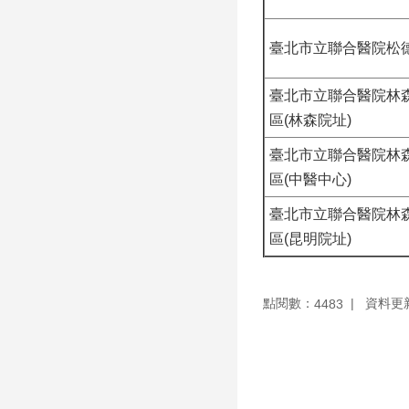
臺北市立聯合醫院松
臺北市立聯合醫院林
區(林森院址)
臺北市立聯合醫院林
區(中醫中心)
臺北市立聯合醫院林
區(昆明院址)
點閱數：
資料更新：
4483