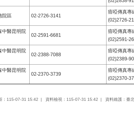
(02)2838-9
瘖啞傳真專
德院區
02-2726-3141
(02)2726-2
森中醫昆明院
瘖啞傳真專
02-2591-6681
(02)2591-2
森中醫昆明院
瘖啞傳真專
02-2388-7088
(02)2389-9
森中醫昆明院
瘖啞傳真專
02-2370-3739
(02)2370-3
115-07-31 15:42
資料檢視：115-07-31 15:42
資料維護：臺