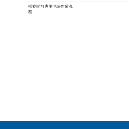
檔案開放應用申請作業流
程