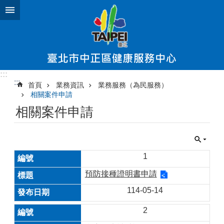
跳到主要內容區塊
:::
:::
首頁
業務資訊
業務服務（為民服務）
相關案件申請
相關案件申請
1
預防接種證明書申請
114-05-14
2