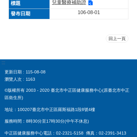
兒童醫療補助證
106-08-01
回上一頁
:::
更新日期
115-08-08
瀏覽人次
1163
©版權所有 2003 - 2020 臺北市中正區健康服務中心(原臺北市中正
區衛生所)
地址：100207臺北市中正區羅斯福路1段8號4樓
服務時間：8時30分至17時30分(中午不休息)
中正區健康服務中心電話：02-2321-5158 傳真：02-2391-3413