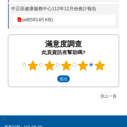
中正區健康服務中心112年12月份會計報告
pdf(593.65 KB)
滿意度調查
此頁資訊有幫助嗎?
回上一頁
:::