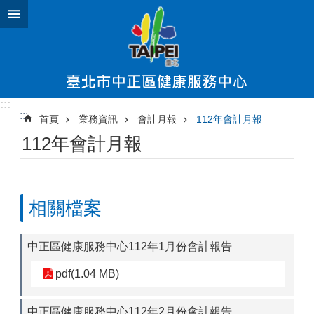
跳到主要內容區塊
:::
:::
首頁
業務資訊
會計月報
112年會計月報
112年會計月報
相關檔案
中正區健康服務中心112年1月份會計報告
pdf(1.04 MB)
中正區健康服務中心112年2月份會計報告