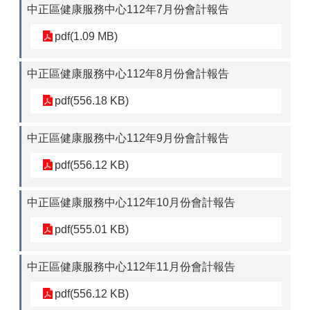
中正區健康服務中心112年7月份會計報告
pdf(1.09 MB)
中正區健康服務中心112年8月份會計報告
pdf(556.18 KB)
中正區健康服務中心112年9月份會計報告
pdf(556.12 KB)
中正區健康服務中心112年10月份會計報告
pdf(555.01 KB)
中正區健康服務中心112年11月份會計報告
pdf(556.12 KB)