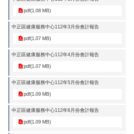
pdf(1.08 MB)
中正區健康服務中心112年3月份會計報告
pdf(1.07 MB)
中正區健康服務中心112年4月份會計報告
pdf(1.07 MB)
中正區健康服務中心112年5月份會計報告
pdf(1.09 MB)
中正區健康服務中心112年6月份會計報告
pdf(1.09 MB)