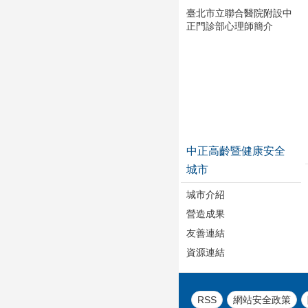
臺北市立聯合醫院附設中
正門診部心理師簡介
中正高齡暨健康安全
城市
城市介紹
營造成果
友善連結
資源連結
RSS
網站安全政策