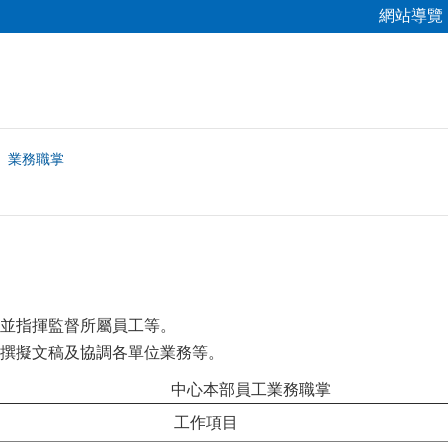
網站導覽
業務職掌
並指揮監督所屬員工等。
撰擬文稿及協調各單位業務等。
中心本部員工業務職掌
工作項目