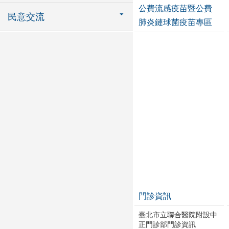
公費流感疫苗暨公費
民意交流
肺炎鏈球菌疫苗專區
門診資訊
臺北市立聯合醫院附設中
正門診部門診資訊