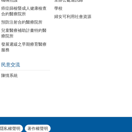
癌症篩檢暨成人健康檢查
學校
合約醫療院所
婦女可利用社會資源
預防注射合約醫療院所
兒童醫療補助計畫特約醫
療院所
發展遲緩之早期療育醫療
服務
民意交流
陳情系統
隱私權聲明
著作權聲明