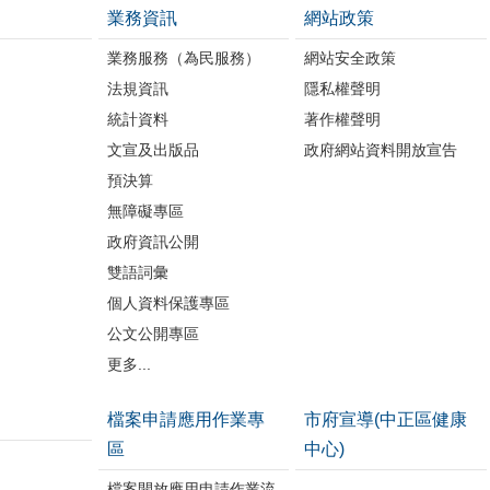
業務資訊
網站政策
業務服務（為民服務）
網站安全政策
法規資訊
隱私權聲明
統計資料
著作權聲明
文宣及出版品
政府網站資料開放宣告
預決算
無障礙專區
政府資訊公開
雙語詞彙
個人資料保護專區
公文公開專區
更多...
檔案申請應用作業專
市府宣導(中正區健康
區
中心)
檔案開放應用申請作業流