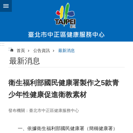
跳到主要內容區塊
:::
:::
首頁
公告資訊
最新消息
最新消息
衛生福利部國民健康署製作之5款青
少年性健康促進衛教素材
發布機關：臺北市中正區健康服務中心
一、依據衛生福利部國民健康署（簡稱健康署）