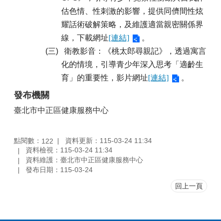
估色情、性刺激的影響，提供同儕間性炫
耀話術破解策略，及維護適當親密關係界
線，下載網址
[連結]
。
(
三)
衛教影音：《桃太郎尋親記》，透過寓言
化的情境，引導青少年深入思考「適齡生
育」的重要性，影片網址
[連結]
。
發布機關
臺北市中正區健康服務中心
點閱數：
資料更新：115-03-24 11:34
122
資料檢視：115-03-24 11:34
資料維護：臺北市中正區健康服務中心
發布日期：115-03-24
回上一頁