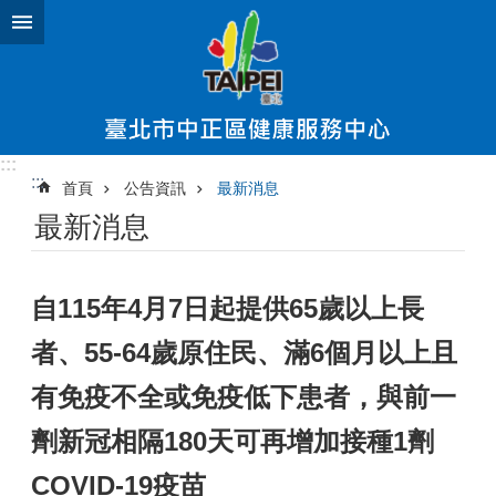
跳到主要內容區塊
:::
:::
首頁
公告資訊
最新消息
最新消息
自115年4月7日起提供65歲以上長
者、55-64歲原住民、滿6個月以上且
有免疫不全或免疫低下患者，與前一
劑新冠相隔180天可再增加接種1劑
COVID-19疫苗