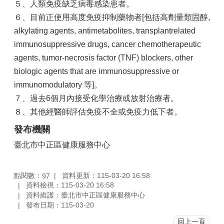
５、人類免疫缺乏病毒感染患者。
６、目前正使用高度免疫抑制藥物者[包括高劑量類固醇,
alkylating agents, antimetabolites, transplantrelated
immunosuppressive drugs, cancer chemotherapeutic
agents, tumor-necrosis factor (TNF) blockers, other
biologic agents that are immunosuppressive or
immunomodulatory 等]。
７、過去6個月內接受化學治療或放射治療者。
８、其他經醫師評估免疫不全或免疫力低下者。
發布機關
臺北市中正區健康服務中心
點閱數：
資料更新：115-03-20 16:58
97
資料檢視：115-03-20 16:58
資料維護：臺北市中正區健康服務中心
發布日期：115-03-20
回上一頁