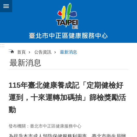
跳到主要內容區塊
:::
:::
首頁
公告資訊
最新消息
最新消息
115年臺北健康養成記「定期健檢好
運到，十來運轉加碼抽」篩檢獎勵活
動
發布機關：臺北市中正區健康服務中心
為提升本市成人預防保健服務利用率，臺北市衛生局辦