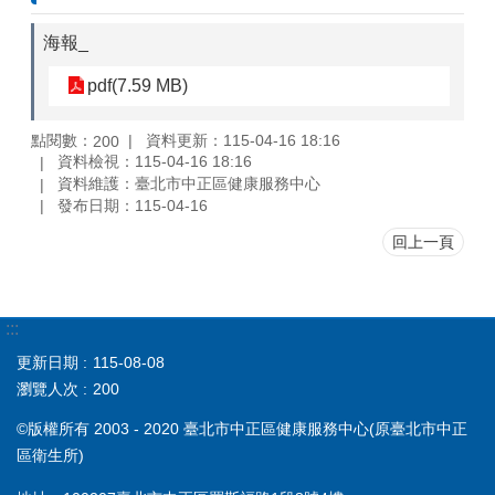
海報_
pdf(7.59 MB)
點閱數：
資料更新：115-04-16 18:16
200
資料檢視：115-04-16 18:16
資料維護：臺北市中正區健康服務中心
發布日期：115-04-16
回上一頁
:::
更新日期
115-08-08
瀏覽人次
200
©版權所有 2003 - 2020 臺北市中正區健康服務中心(原臺北市中正
區衛生所)