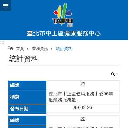
跳到主要內容區塊
:::
:::
首頁
業務資訊
統計資料
統計資料
21
臺北市中正區健康服務中心96年
度業務服務量
99-03-26
22