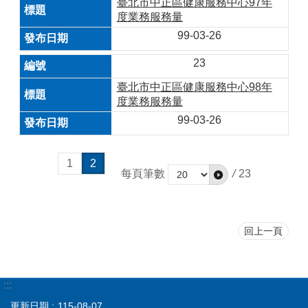
臺北市中正區健康服務中心97年
度業務服務量
99-03-26
23
臺北市中正區健康服務中心98年
度業務服務量
99-03-26
1
2
每頁筆數
/
23
回上一頁
:::
更新日期
115-08-07